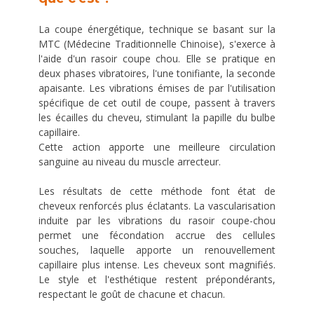
La coupe énergétique, technique se basant sur la
MTC (Médecine Traditionnelle Chinoise), s'exerce à
l'aide d'un rasoir coupe chou. Elle se pratique en
deux phases vibratoires, l'une tonifiante, la seconde
apaisante. Les vibrations émises de par l'utilisation
spécifique de cet outil de coupe, passent à travers
les écailles du cheveu, stimulant la papille du bulbe
capillaire.
Cette action apporte une meilleure circulation
sanguine au niveau du muscle arrecteur.
Les résultats de cette méthode font état de
cheveux renforcés plus éclatants. La vascularisation
induite par les vibrations du rasoir coupe-chou
permet une fécondation accrue des cellules
souches, laquelle apporte un renouvellement
capillaire plus intense. Les cheveux sont magnifiés.
Le style et l'esthétique restent prépondérants,
respectant le goût de chacune et chacun.