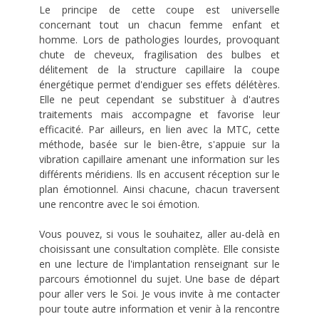
Le principe de cette coupe est universelle
concernant tout un chacun femme enfant et
homme. Lors de pathologies lourdes, provoquant
chute de cheveux, fragilisation des bulbes et
délitement de la structure capillaire la coupe
énergétique permet d'endiguer ses effets délétères.
Elle ne peut cependant se substituer à d'autres
traitements mais accompagne et favorise leur
efficacité. Par ailleurs, en lien avec la MTC, cette
méthode, basée sur le bien-être, s'appuie sur la
vibration capillaire amenant une information sur les
différents méridiens. Ils en accusent réception sur le
plan émotionnel. Ainsi chacune, chacun traversent
une rencontre avec le soi émotion.
Vous pouvez, si vous le souhaitez, aller au-delà en
choisissant une consultation complète. Elle consiste
en une lecture de l'implantation renseignant sur le
parcours émotionnel du sujet. Une base de départ
pour aller vers le Soi. Je vous invite à me contacter
pour toute autre information et venir à la rencontre