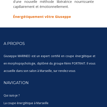
d'une nouvelle méthode libératrice nourrissante
capillairement et émotionnellement.
Énergétiquement vôtre Giuseppe
A PROPOS
Giuseppe MARINEO est un expert certifié en coupe énergétique et
en morphopsychologie, diplômé du groupe Rémi PORTRAIT. Il vous
accueille dans son salon à Marseille, sur rendez-vous
NAVIGATION
Qui suis-je ?
La coupe énergétique à Marseille