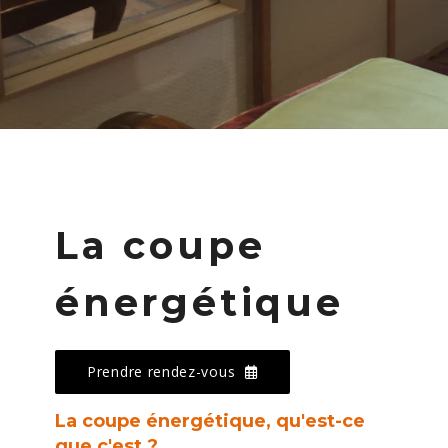
La coupe
énergétique
Prendre rendez-vous
La coupe énergétique, qu'est-ce
que c'est ?